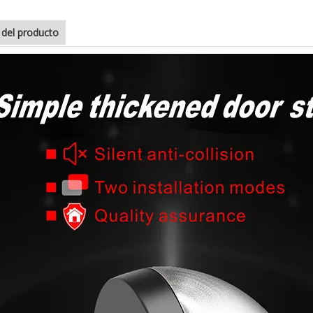
e del producto