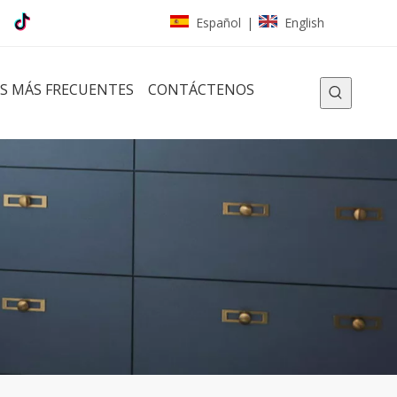
Español
English
|
S MÁS FRECUENTES
CONTÁCTENOS