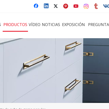
S
PRODUCTOS
VÍDEO
NOTICIAS
EXPOSICIÓN
PREGUNTA