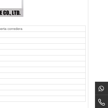
erta corredera