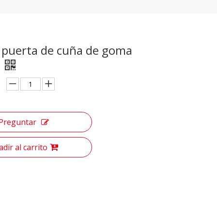
 puerta de cuña de goma
Preguntar
dir al carrito