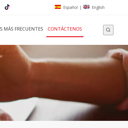
Español
English
|
S MÁS FRECUENTES
CONTÁCTENOS