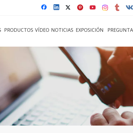
S
PRODUCTOS
VÍDEO
NOTICIAS
EXPOSICIÓN
PREGUNTA