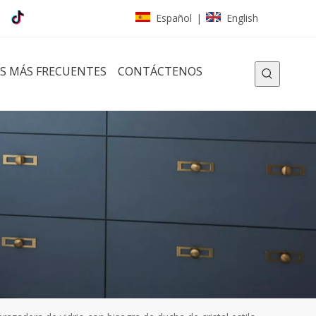
Español
English
|
S MÁS FRECUENTES
CONTÁCTENOS