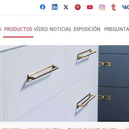
S
PRODUCTOS
VÍDEO
NOTICIAS
EXPOSICIÓN
PREGUNTA