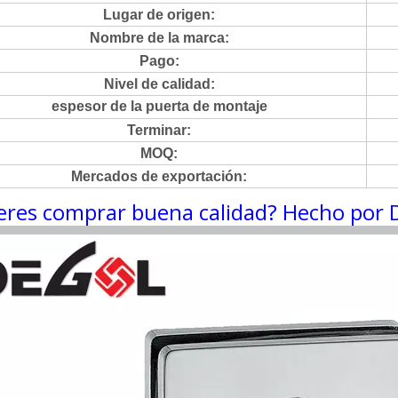
Lugar de origen:
Nombre de la marca:
Pago:
Nivel de calidad:
espesor de la puerta de montaje
Terminar:
MOQ:
Mercados de exportación:
eres comprar buena calidad? Hecho por