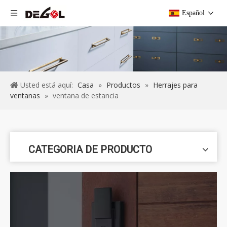
Español
Usted está aquí:
Casa
»
Productos
»
Herrajes para
ventanas
»
ventana de estancia
CATEGORIA DE PRODUCTO