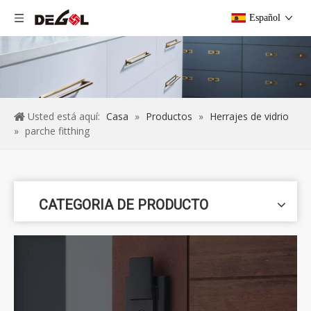
Español
Usted está aquí:
Casa
»
Productos
»
Herrajes de vidrio
»
parche fitthing
CATEGORIA DE PRODUCTO