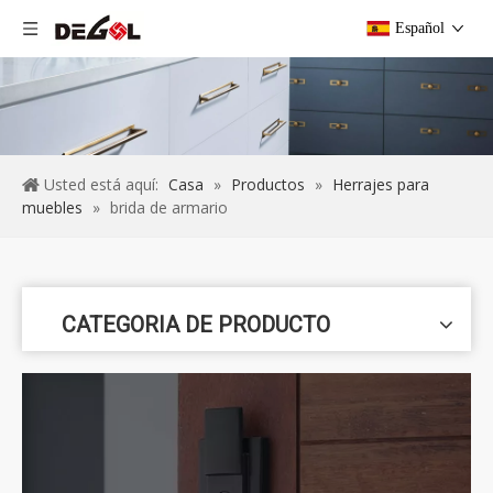
Español
Usted está aquí:
Casa
»
Productos
»
Herrajes para
muebles
»
brida de armario
CATEGORIA DE PRODUCTO