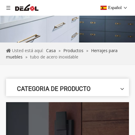
Español
Usted está aquí:
Casa
»
Productos
»
Herrajes para
muebles
»
tubo de acero inoxidable
CATEGORIA DE PRODUCTO