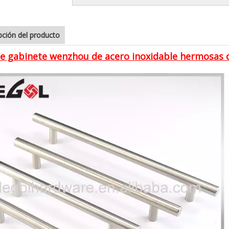
pción del producto
e gabinete wenzhou de acero inoxidable hermosas d