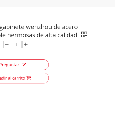
 gabinete wenzhou de acero
le hermosas de alta calidad
Preguntar
dir al carrito