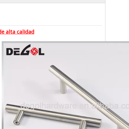
e alta calidad