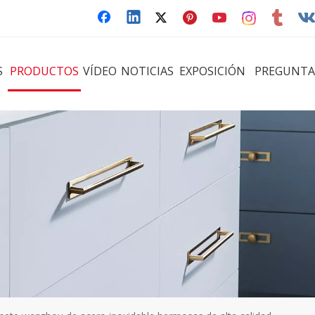
S
PRODUCTOS
VÍDEO
NOTICIAS
EXPOSICIÓN
PREGUNTA