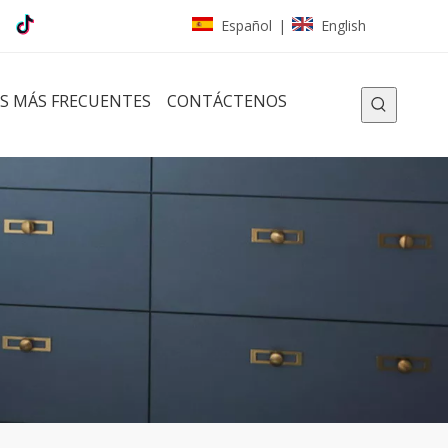
Español
English
|
S MÁS FRECUENTES
CONTÁCTENOS