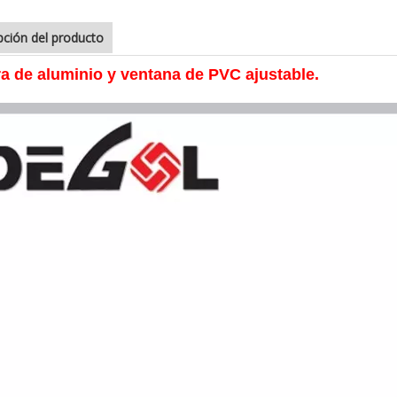
pción del producto
a de aluminio y ventana de PVC ajustable.