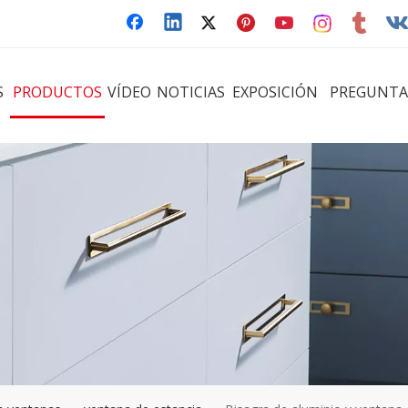
S
PRODUCTOS
VÍDEO
NOTICIAS
EXPOSICIÓN
PREGUNTA