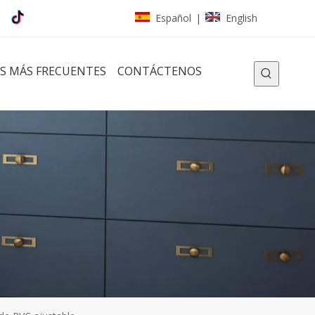
Español
English
|
S MÁS FRECUENTES
CONTÁCTENOS