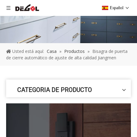
Español
Usted está aquí:
Casa
»
Productos
»
Bisagra de puerta
de cierre automático de ajuste de alta calidad Jiangmen
CATEGORIA DE PRODUCTO