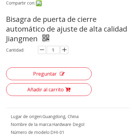
Compartir con:
Bisagra de puerta de cierre
automático de ajuste de alta calidad
Jiangmen
Cantidad:
Preguntar
Añadir al carrito
Lugar de origen:
Guangdong, China
Nombre de la marca:
Hardware Degol
Número de modelo:
DHI-01