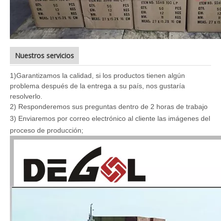
Nuestros servicios
1)
Garantizamos la calidad, si los productos tienen algún
problema después de la entrega a su país, nos gustaría
resolverlo.
2) Responderemos sus preguntas dentro de 2 horas de trabajo
3
) Enviaremos por correo electrónico al cliente las imágenes del
proceso de producción;