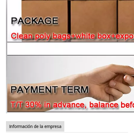
Información de la empresa