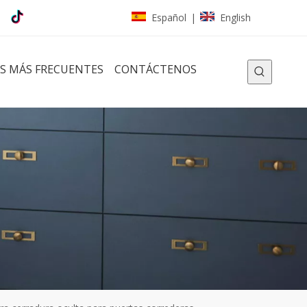
Español
English
|
S MÁS FRECUENTES
CONTÁCTENOS