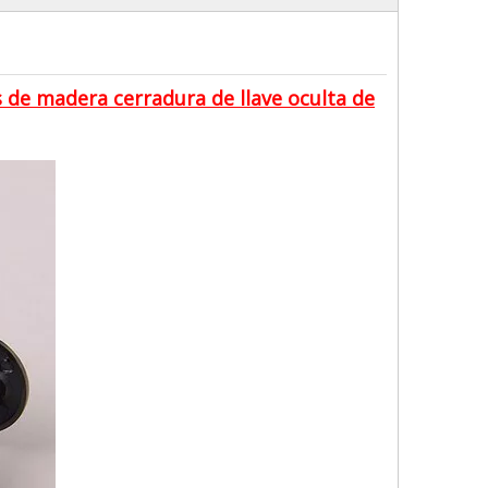
 de madera cerradura de llave oculta de