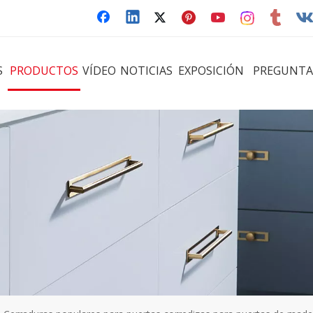
S
PRODUCTOS
VÍDEO
NOTICIAS
EXPOSICIÓN
PREGUNTA