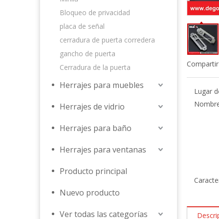
Bloqueo de privacidad
placa de señal
cerradura de puerta corredera
gancho de puerta
Compartir
Cerradura de la puerta
Herrajes para muebles
Lugar d
Nombre 
Herrajes de vidrio
Herrajes para baño
Herrajes para ventanas
Producto principal
Caracter
Nuevo producto
Ver todas las categorías
Descri