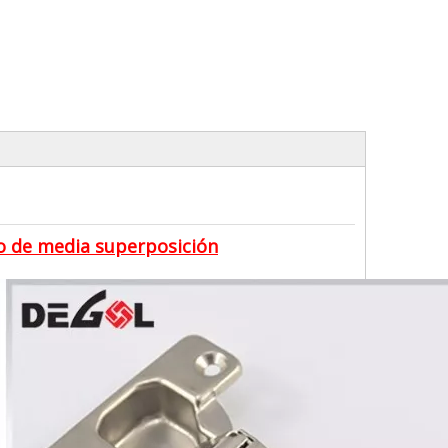
no de media superposición