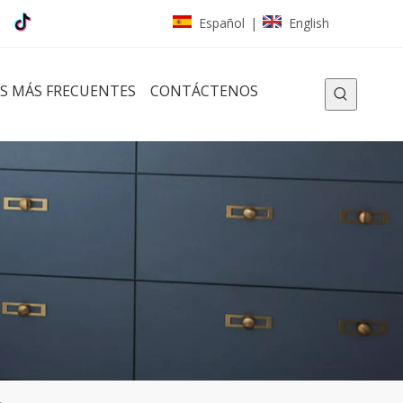
Español
English
|
S MÁS FRECUENTES
CONTÁCTENOS