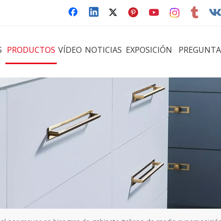
S
PRODUCTOS
VÍDEO
NOTICIAS
EXPOSICIÓN
PREGUNTA