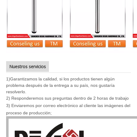
Nuestros servicios
1)
Garantizamos la calidad, si los productos tienen algún
problema después de la entrega a su país, nos gustaría
resolverlo.
2) Responderemos sus preguntas dentro de 2 horas de trabajo
3
) Enviaremos por correo electrónico al cliente las imágenes del
proceso de producción;