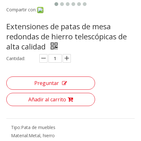
Compartir con:
Extensiones de patas de mesa
redondas de hierro telescópicas de
alta calidad
Cantidad:
Preguntar
Añadir al carrito
Tipo:
Pata de muebles
Material:
Metal, hierro