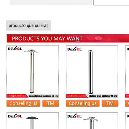
producto que quieras