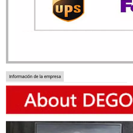
Información de la empresa