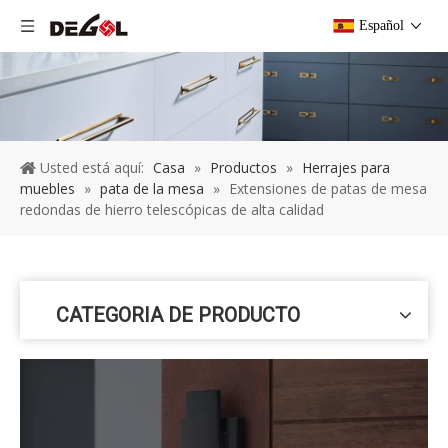
Español
Usted está aquí:
Casa
»
Productos
»
Herrajes para
muebles
»
pata de la mesa
»
Extensiones de patas de mesa
redondas de hierro telescópicas de alta calidad
CATEGORIA DE PRODUCTO