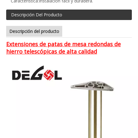
Característica:
Instalación fácil y duradera.
Descripción Del Producto
Descripción del producto
Extensiones de patas de mesa redondas de
hierro telescópicas de alta calidad