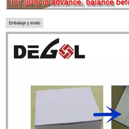
Embalaje y envío