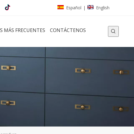
Español
English
|
S MÁS FRECUENTES
CONTÁCTENOS