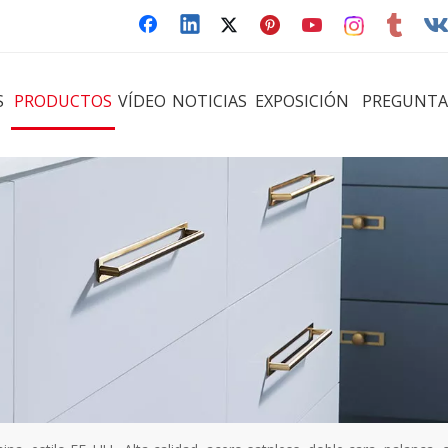
S
PRODUCTOS
VÍDEO
NOTICIAS
EXPOSICIÓN
PREGUNTA