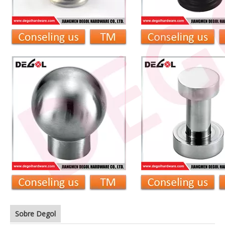
Sobre Degol