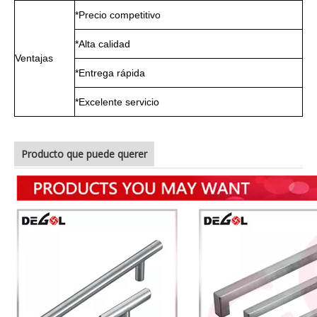
*Precio competitivo
*Alta calidad
Ventajas
*Entrega rápida
*Excelente servicio
Producto que puede querer