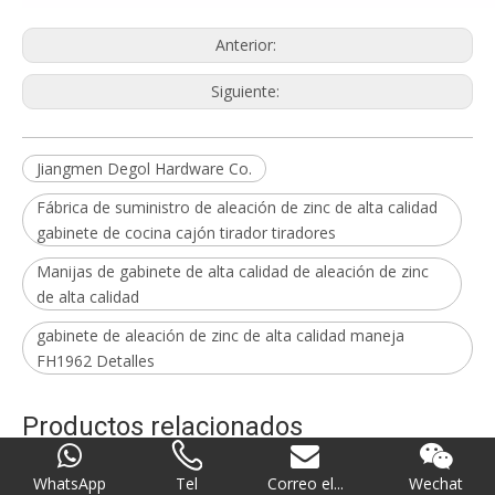
Anterior:
Siguiente:
Jiangmen Degol Hardware Co.
Fábrica de suministro de aleación de zinc de alta calidad
gabinete de cocina cajón tirador tiradores
Manijas de gabinete de alta calidad de aleación de zinc
de alta calidad
gabinete de aleación de zinc de alta calidad maneja
FH1962 Detalles
Productos relacionados
WhatsApp
Tel
Correo el...
Wechat