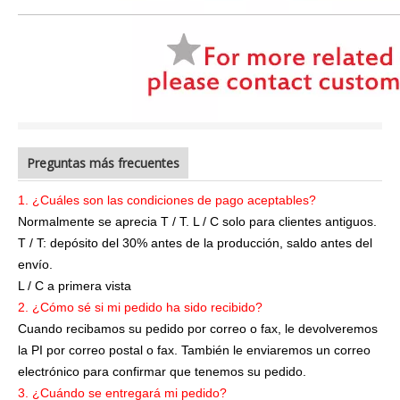
Preguntas más frecuentes
1. ¿Cuáles son las condiciones de pago aceptables?
Normalmente se aprecia T / T. L / C solo para clientes antiguos.
T / T: depósito del 30% antes de la producción, saldo antes del
envío.
L / C a primera vista
2. ¿Cómo sé si mi pedido ha sido recibido?
Cuando recibamos su pedido por correo o fax, le devolveremos
la PI por correo postal o fax. También le enviaremos un correo
electrónico para confirmar que tenemos su pedido.
3. ¿Cuándo se entregará mi pedido?