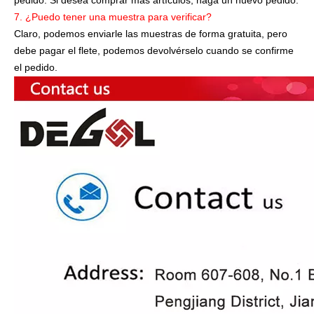
7. ¿Puedo tener una muestra para verificar?
Claro, podemos enviarle las muestras de forma gratuita, pero
debe pagar el flete, podemos devolvérselo cuando se confirme
el pedido.