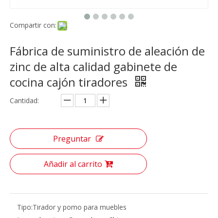
Compartir con:
Fábrica de suministro de aleación de
zinc de alta calidad gabinete de
cocina cajón tiradores
Cantidad:
Preguntar
Añadir al carrito
Tipo:
Tirador y pomo para muebles