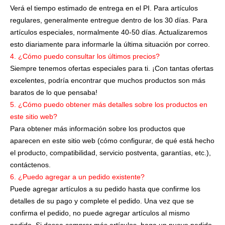
Verá el tiempo estimado de entrega en el PI. Para artículos
regulares, generalmente entregue dentro de los 30 días. Para
artículos especiales, normalmente 40-50 días. Actualizaremos
esto diariamente para informarle la última situación por correo.
4. ¿Cómo puedo consultar los últimos precios?
Siempre tenemos ofertas especiales para ti. ¡Con tantas ofertas
excelentes, podría encontrar que muchos productos son más
baratos de lo que pensaba!
5. ¿Cómo puedo obtener más detalles sobre los productos en
este sitio web?
Para obtener más información sobre los productos que
aparecen en este sitio web (cómo configurar, de qué está hecho
el producto, compatibilidad, servicio postventa, garantías, etc.),
contáctenos.
6. ¿Puedo agregar a un pedido existente?
Puede agregar artículos a su pedido hasta que confirme los
detalles de su pago y complete el pedido. Una vez que se
confirma el pedido, no puede agregar artículos al mismo
pedido. Si desea comprar más artículos, haga un nuevo pedido.