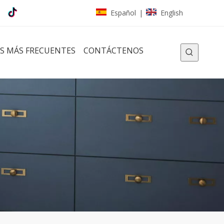
Español
English
|
S MÁS FRECUENTES
CONTÁCTENOS