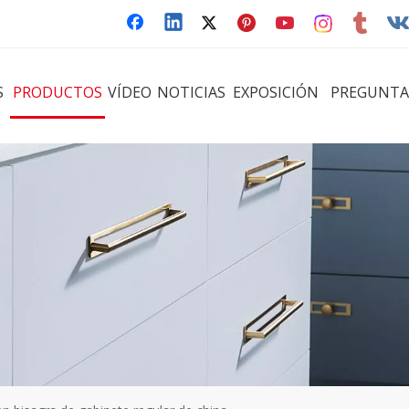
S
PRODUCTOS
VÍDEO
NOTICIAS
EXPOSICIÓN
PREGUNTA