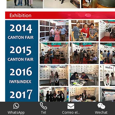
WhatsApp
Tel
Correo el...
Wechat