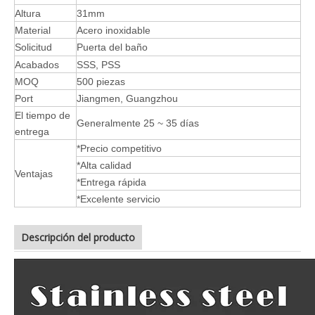
Altura
31mm
Material
Acero inoxidable
Solicitud
Puerta del baño
Acabados
SSS, PSS
MOQ
500 piezas
Port
Jiangmen, Guangzhou
El tiempo de
Generalmente 25 ~ 35 días
entrega
*Precio competitivo
*Alta calidad
Ventajas
*Entrega rápida
*Excelente servicio
Descripción del producto