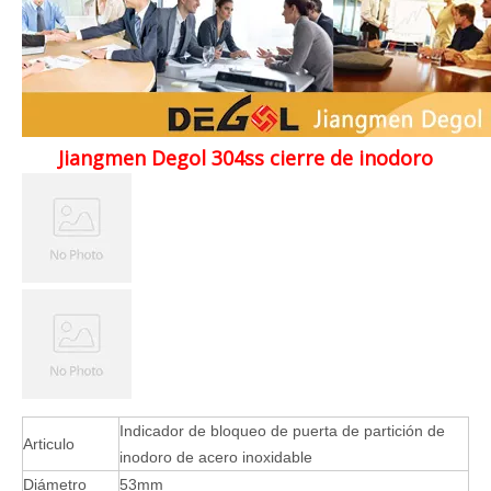
Jiangmen Degol 304ss cierre de inodoro
Indicador de bloqueo de puerta de partición de
Articulo
inodoro de acero inoxidable
Diámetro
53mm