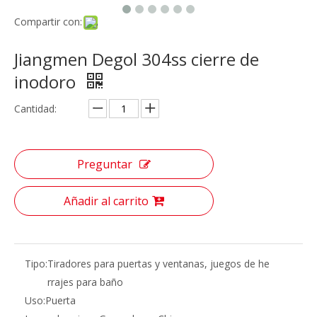
Compartir con:
Jiangmen Degol 304ss cierre de
inodoro
Cantidad:
Preguntar
Añadir al carrito
Tipo:
Tiradores para puertas y ventanas, juegos de he
rrajes para baño
Uso:
Puerta