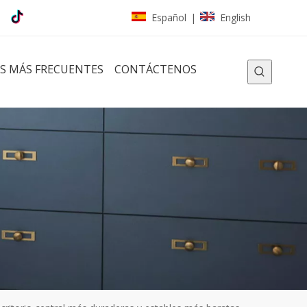
Español
English
|
S MÁS FRECUENTES
CONTÁCTENOS