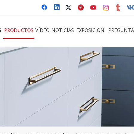
S
PRODUCTOS
VÍDEO
NOTICIAS
EXPOSICIÓN
PREGUNTA