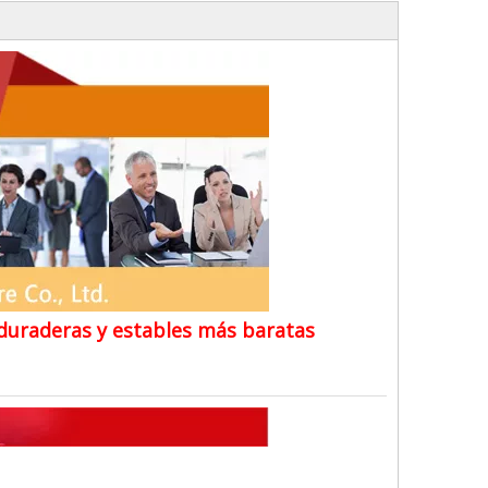
 duraderas y estables más baratas