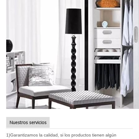
Nuestros servicios
1)
Garantizamos la calidad, si los productos tienen algún