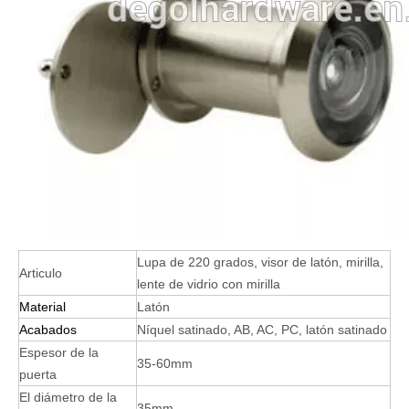
Lupa de 220 grados, visor de latón, mirilla,
Articulo
lente de vidrio con mirilla
Material
Latón
Acabados
Níquel satinado, AB, AC, PC, latón satinado
Espesor de la
35-60mm
puerta
El diámetro de la
35mm