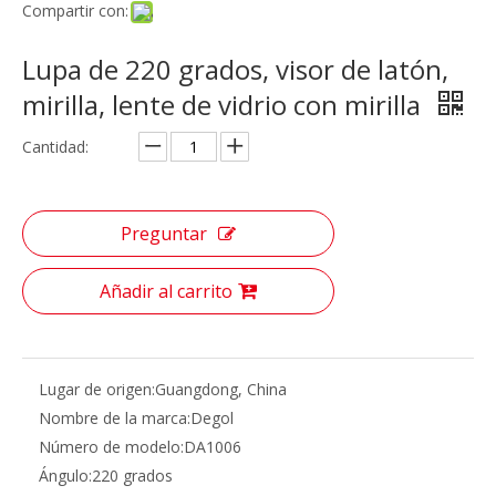
Compartir con:
Lupa de 220 grados, visor de latón,
mirilla, lente de vidrio con mirilla
Cantidad:
Preguntar
Añadir al carrito
Lugar de origen:
Guangdong, China
Nombre de la marca:
Degol
Número de modelo:
DA1006
Ángulo:
220 grados