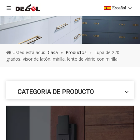
Español
Usted está aquí:
Casa
»
Productos
»
Lupa de 220
grados, visor de latón, mirilla, lente de vidrio con mirilla
CATEGORIA DE PRODUCTO