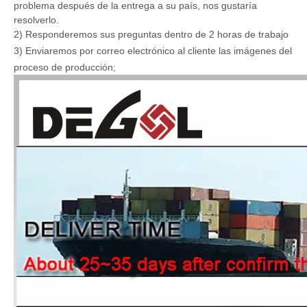
problema después de la entrega a su país, nos gustaría
resolverlo.
2) Responderemos sus preguntas dentro de 2 horas de trabajo
3
) Enviaremos por correo electrónico al cliente las imágenes del
proceso de producción;