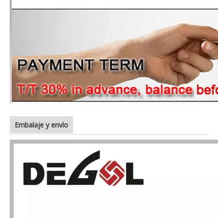
Embalaje y envío