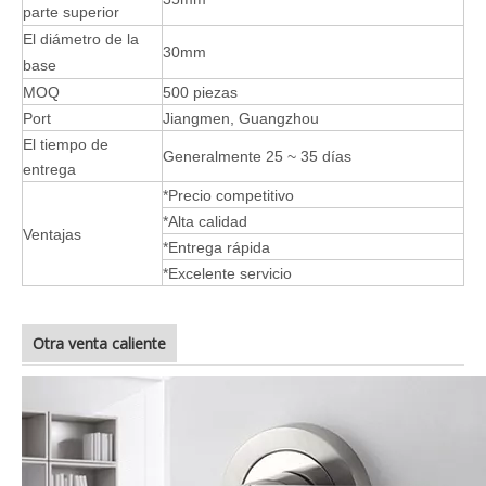
parte superior
El diámetro de la
30mm
base
MOQ
500 piezas
Port
Jiangmen, Guangzhou
El tiempo de
Generalmente 25 ~ 35 días
entrega
*Precio competitivo
*Alta calidad
Ventajas
*Entrega rápida
*Excelente servicio
Otra venta caliente