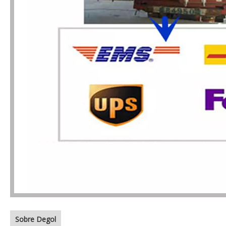
Sobre Degol