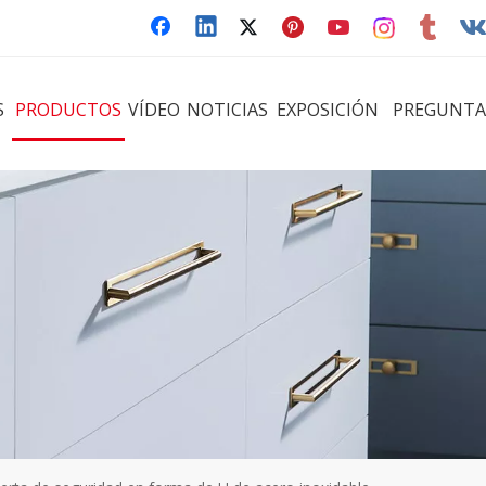
S
PRODUCTOS
VÍDEO
NOTICIAS
EXPOSICIÓN
PREGUNTA