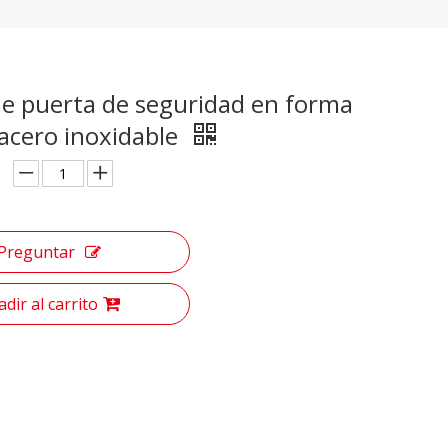
de puerta de seguridad en forma
acero inoxidable
Preguntar
dir al carrito