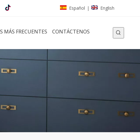
Español
English
|
S MÁS FRECUENTES
CONTÁCTENOS