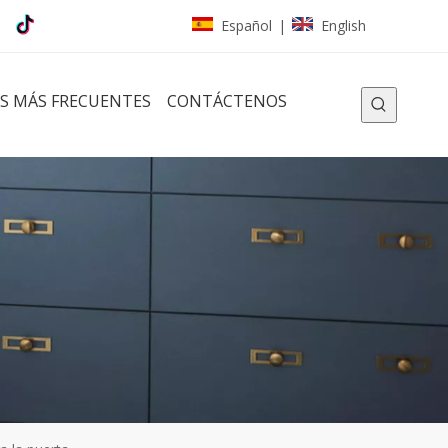
Español
English
|
S MÁS FRECUENTES
CONTÁCTENOS