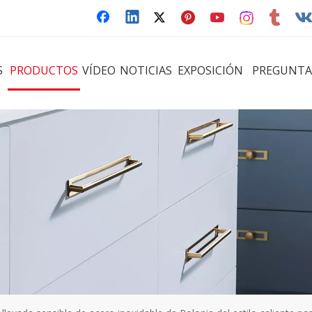
S
PRODUCTOS
VÍDEO
NOTICIAS
EXPOSICIÓN
PREGUNTA