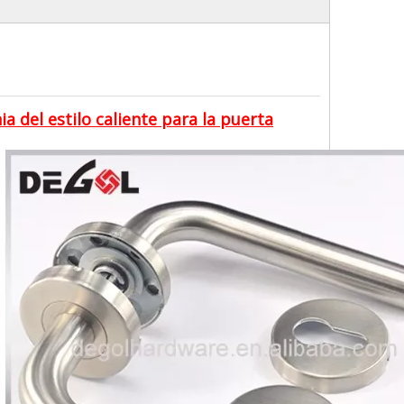
ia del estilo caliente para la puerta