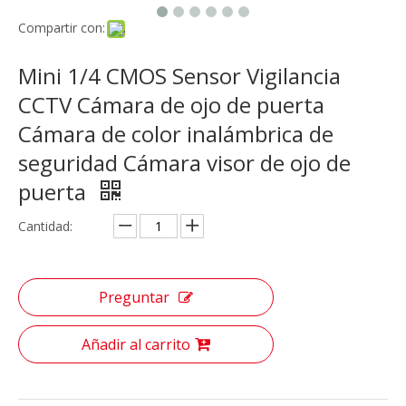
Compartir con:
Mini 1/4 CMOS Sensor Vigilancia
CCTV Cámara de ojo de puerta
Cámara de color inalámbrica de
seguridad Cámara visor de ojo de
puerta
Cantidad:
Preguntar
Añadir al carrito