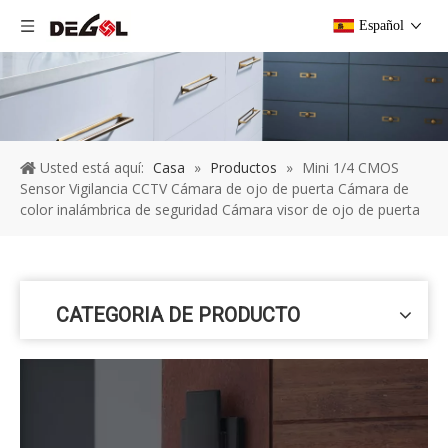
Español
Usted está aquí:
Casa
»
Productos
»
Mini 1/4 CMOS
Sensor Vigilancia CCTV Cámara de ojo de puerta Cámara de
color inalámbrica de seguridad Cámara visor de ojo de puerta
CATEGORIA DE PRODUCTO