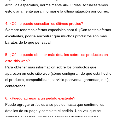
artículos especiales, normalmente 40-50 días. Actualizaremos
esto diariamente para informarle la última situación por correo.
4. ¿Cómo puedo consultar los últimos precios?
Siempre tenemos ofertas especiales para ti. ¡Con tantas ofertas
excelentes, podría encontrar que muchos productos son más
baratos de lo que pensaba!
5. ¿Cómo puedo obtener más detalles sobre los productos en
este sitio web?
Para obtener más información sobre los productos que
aparecen en este sitio web (cómo configurar, de qué está hecho
el producto, compatibilidad, servicio postventa, garantías, etc.),
contáctenos.
6. ¿Puedo agregar a un pedido existente?
Puede agregar artículos a su pedido hasta que confirme los
detalles de su pago y complete el pedido. Una vez que se
confirma el pedido, no puede agregar artículos al mismo