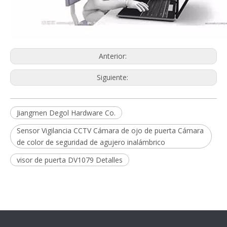
Anterior:
Siguiente:
Jiangmen Degol Hardware Co.
Sensor Vigilancia CCTV Cámara de ojo de puerta Cámara
de color de seguridad de agujero inalámbrico
visor de puerta DV1079 Detalles