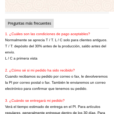
Preguntas más frecuentes
1. ¿Cuáles son las condiciones de pago aceptables?
Normalmente se aprecia T / T. L / C solo para clientes antiguos.
T / T: depósito del 30% antes de la producción, saldo antes del
envío.
L / C a primera vista
2. ¿Cómo sé si mi pedido ha sido recibido?
Cuando recibamos su pedido por correo o fax, le devolveremos
la PI por correo postal o fax. También le enviaremos un correo
electrónico para confirmar que tenemos su pedido.
3. ¿Cuándo se entregará mi pedido?
Verá el tiempo estimado de entrega en el PI. Para artículos
regulares, generalmente entregue dentro de los 30 días. Para