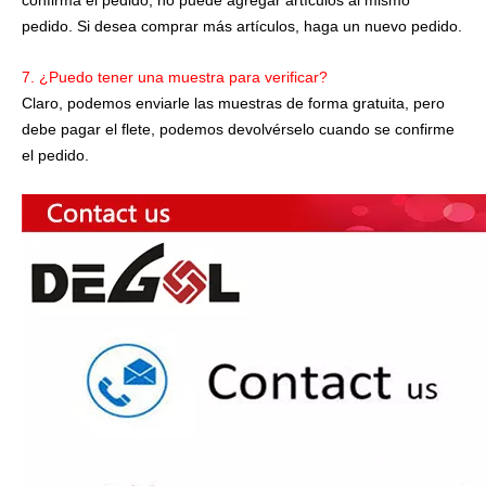
pedido. Si desea comprar más artículos, haga un nuevo pedido.
7. ¿Puedo tener una muestra para verificar?
Claro, podemos enviarle las muestras de forma gratuita, pero
debe pagar el flete, podemos devolvérselo cuando se confirme
el pedido.