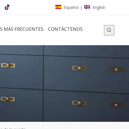
Español
English
|
S MÁS FRECUENTES
CONTÁCTENOS