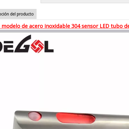
pción del producto
modelo de acero inoxidable 304 sensor LED tubo de 