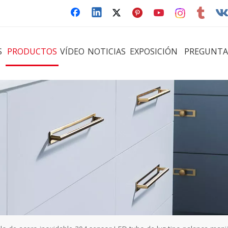
S
PRODUCTOS
VÍDEO
NOTICIAS
EXPOSICIÓN
PREGUNTA