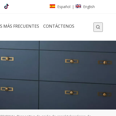
Español
English
|
S MÁS FRECUENTES
CONTÁCTENOS