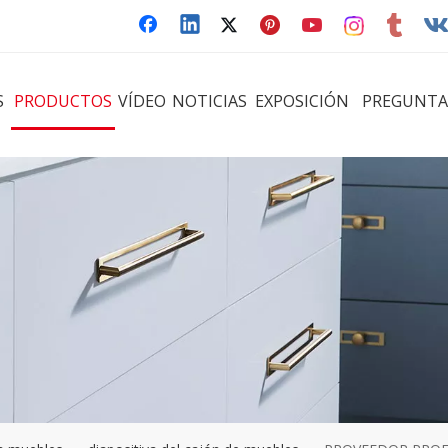
S
PRODUCTOS
VÍDEO
NOTICIAS
EXPOSICIÓN
PREGUNTA