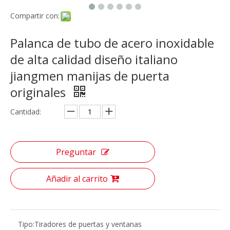
Compartir con:
Palanca de tubo de acero inoxidable
de alta calidad diseño italiano
jiangmen manijas de puerta
originales
Cantidad:
Preguntar
Añadir al carrito
Tipo:
Tiradores de puertas y ventanas