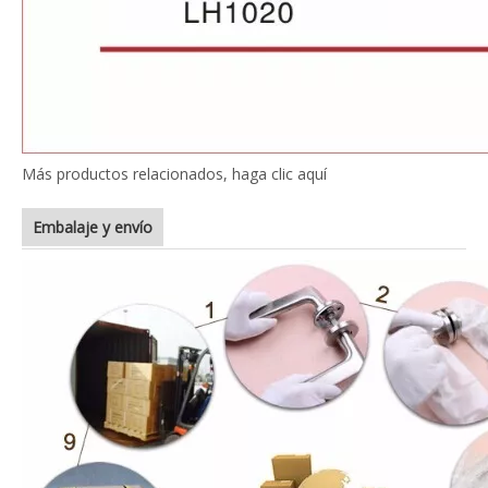
Más productos relacionados, haga clic aquí
Embalaje y envío