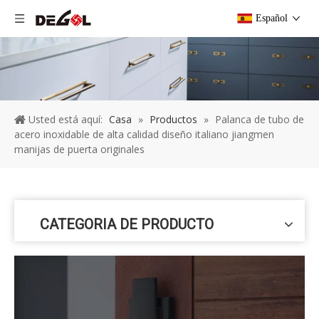
Español
Usted está aquí:
Casa
»
Productos
»
Palanca de tubo de
acero inoxidable de alta calidad diseño italiano jiangmen
manijas de puerta originales
CATEGORIA DE PRODUCTO