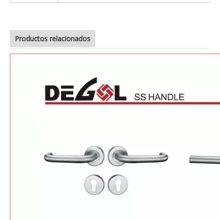
Productos relacionados