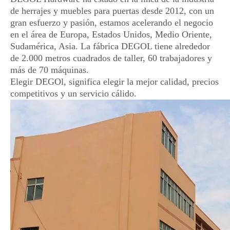
de herrajes y muebles para puertas desde 2012, con un
gran esfuerzo y pasión, estamos acelerando el negocio
en el área de Europa, Estados Unidos, Medio Oriente,
Sudamérica, Asia. La fábrica DEGOL tiene alrededor
de 2.000 metros cuadrados de taller, 60 trabajadores y
más de 70 máquinas.
Elegir DEGOl, significa elegir la mejor calidad, precios
competitivos y un servicio cálido.