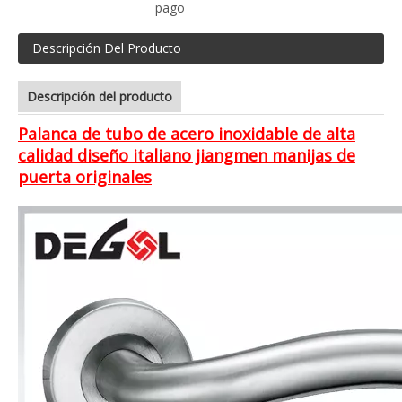
pago
Descripción Del Producto
Descripción del producto
Palanca de tubo de acero inoxidable de alta
calidad diseño italiano jiangmen manijas de
puerta originales