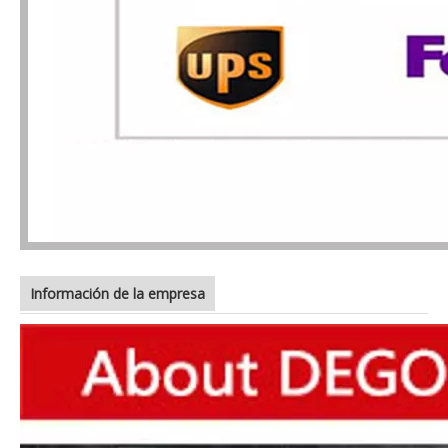
Información de la empresa