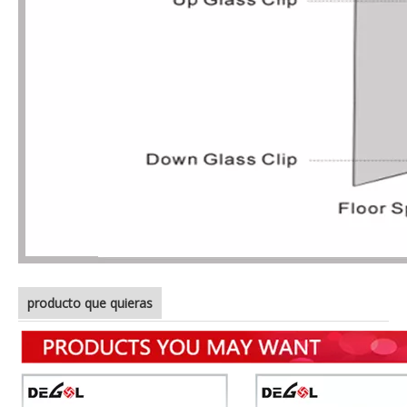
producto que quieras