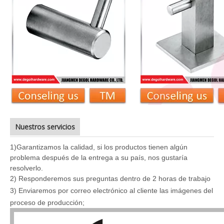
Nuestros servicios
1)
Garantizamos la calidad, si los productos tienen algún
problema después de la entrega a su país, nos gustaría
resolverlo.
2) Responderemos sus preguntas dentro de 2 horas de trabajo
3
) Enviaremos por correo electrónico al cliente las imágenes del
proceso de producción;