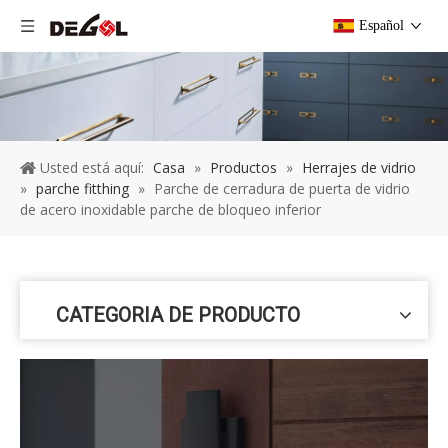
Español
Usted está aquí:
Casa
»
Productos
»
Herrajes de vidrio
»
parche fitthing
»
Parche de cerradura de puerta de vidrio
de acero inoxidable parche de bloqueo inferior
CATEGORIA DE PRODUCTO