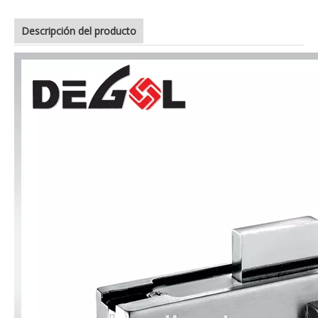
Descripción del producto