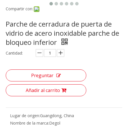
Compartir con:
Parche de cerradura de puerta de
vidrio de acero inoxidable parche de
bloqueo inferior
Cantidad:
Preguntar
Añadir al carrito
Lugar de origen:
Guangdong, China
Nombre de la marca:
Degol