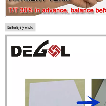
Embalaje y envío