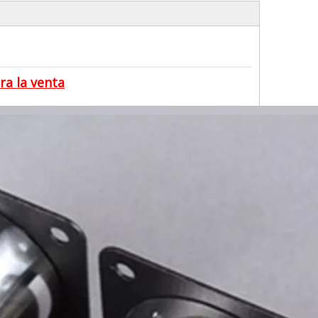
ra la venta