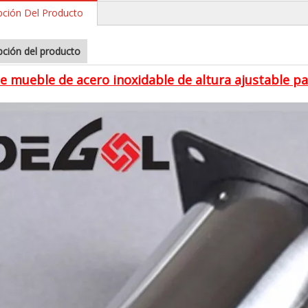
pción Del Producto
pción del producto
e mueble de acero inoxidable de altura ajustable pa