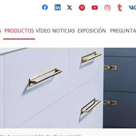
S
PRODUCTOS
VÍDEO
NOTICIAS
EXPOSICIÓN
PREGUNTA