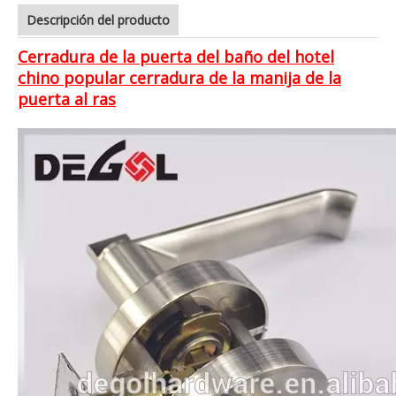
Descripción del producto
Cerradura de la puerta del baño del hotel
chino popular cerradura de la manija de la
puerta al ras