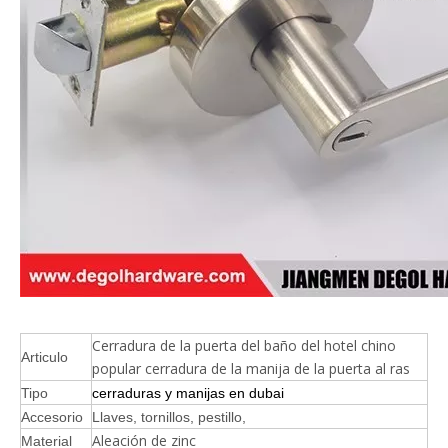
Cerradura de la puerta del baño del hotel chino
Articulo
popular cerradura de la manija de la puerta al ras
Tipo
cerraduras y manijas en dubai
Accesorio
Llaves, tornillos, pestillo,
Aleación de zinc
Material