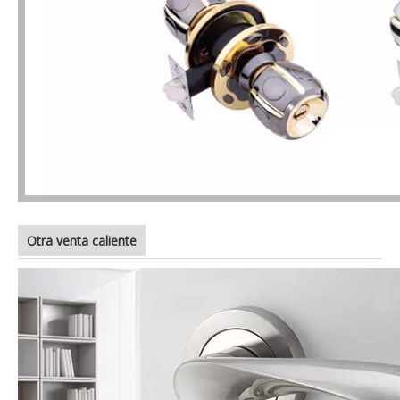
Otra venta caliente