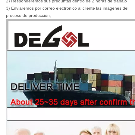
2) Responderemos sus preguntas dentro de 2 horas de trabajo
3
) Enviaremos por correo electrónico al cliente las imágenes del
proceso de producción;