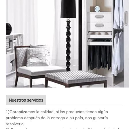
Nuestros servicios
1)
Garantizamos la calidad, si los productos tienen algún
problema después de la entrega a su país, nos gustaría
resolverlo.