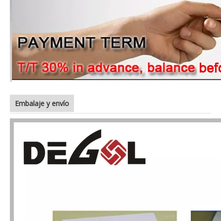
Embalaje y envío