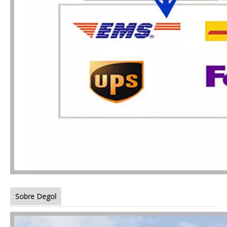
Sobre Degol