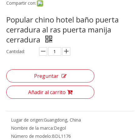
Compartir con:
Popular chino hotel baño puerta
cerradura al ras puerta manija
cerradura
Cantidad:
Preguntar
Añadir al carrito
Lugar de origen:
Guangdong, China
Nombre de la marca:
Degol
Número de modelo:
BDL1176