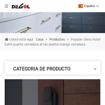
Español
Usted está aquí:
Casa
»
Productos
»
Popular chino hotel
baño puerta cerradura al ras puerta manija cerradura
CATEGORIA DE PRODUCTO