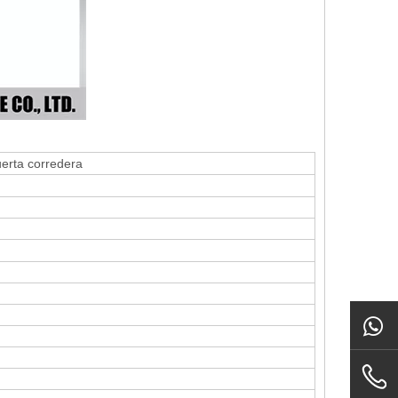
erta corredera