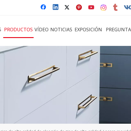
S
PRODUCTOS
VÍDEO
NOTICIAS
EXPOSICIÓN
PREGUNTA