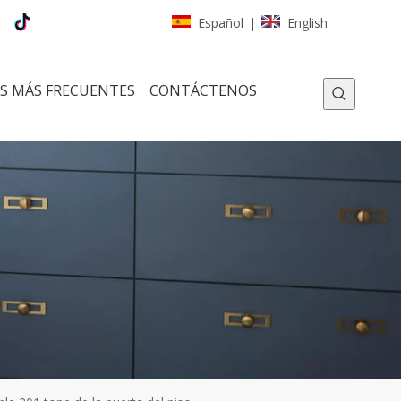
Español
English
|
S MÁS FRECUENTES
CONTÁCTENOS