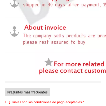
Preguntas más frecuentes
1. ¿Cuáles son las condiciones de pago aceptables?