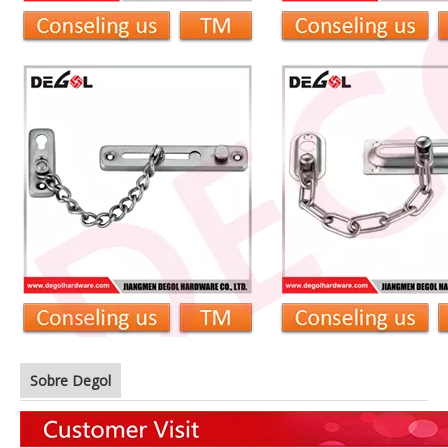
Sobre Degol