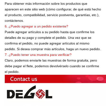
Para obtener más información sobre los productos que
aparecen en este sitio web (cómo configurar, de qué está hecho
el producto, compatibilidad, servicio postventa, garantías, etc.),
contáctenos.
6. ¿Puedo agregar a un pedido existente?
Puede agregar artículos a su pedido hasta que confirme los
detalles de su pago y complete el pedido. Una vez que se
confirma el pedido, no puede agregar artículos al mismo
pedido. Si desea comprar más artículos, haga un nuevo pedido.
7. ¿Puedo tener una muestra para verificar?
Claro, podemos enviarle las muestras de forma gratuita, pero
debe pagar el flete, podemos devolvérselo cuando se confirme
el pedido.