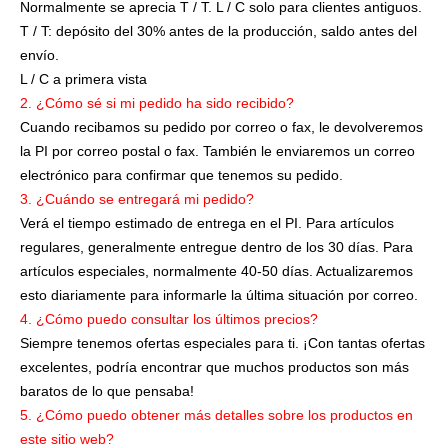
Normalmente se aprecia T / T. L / C solo para clientes antiguos.
T / T: depósito del 30% antes de la producción, saldo antes del
envío.
L / C a primera vista
2. ¿Cómo sé si mi pedido ha sido recibido?
Cuando recibamos su pedido por correo o fax, le devolveremos
la PI por correo postal o fax. También le enviaremos un correo
electrónico para confirmar que tenemos su pedido.
3. ¿Cuándo se entregará mi pedido?
Verá el tiempo estimado de entrega en el PI. Para artículos
regulares, generalmente entregue dentro de los 30 días. Para
artículos especiales, normalmente 40-50 días. Actualizaremos
esto diariamente para informarle la última situación por correo.
4. ¿Cómo puedo consultar los últimos precios?
Siempre tenemos ofertas especiales para ti. ¡Con tantas ofertas
excelentes, podría encontrar que muchos productos son más
baratos de lo que pensaba!
5. ¿Cómo puedo obtener más detalles sobre los productos en
este sitio web?