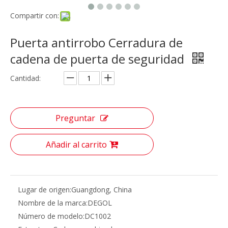
Compartir con:
Puerta antirrobo Cerradura de
cadena de puerta de seguridad
Cantidad:
Preguntar
Añadir al carrito
Lugar de origen:
Guangdong, China
Nombre de la marca:
DEGOL
Número de modelo:
DC1002