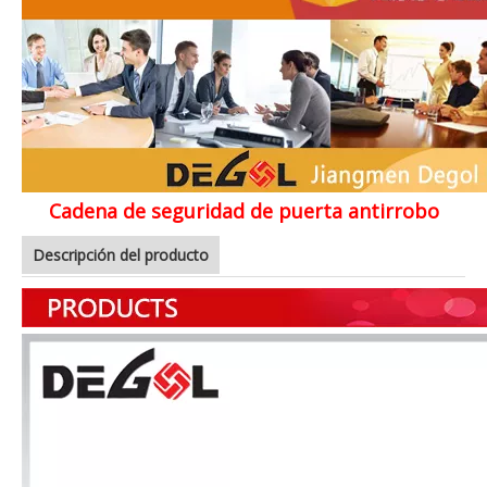
Cadena de seguridad de puerta antirrobo
Descripción del producto