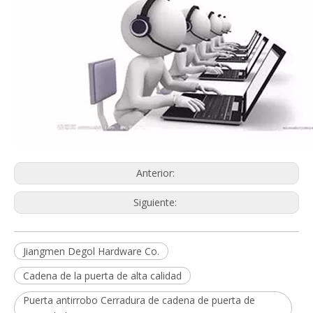
Anterior:
Siguiente:
Jiangmen Degol Hardware Co.
Cadena de la puerta de alta calidad
Puerta antirrobo Cerradura de cadena de puerta de