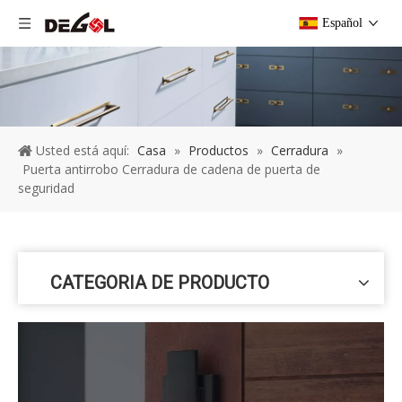
Español
Usted está aquí:
Casa
»
Productos
»
Cerradura
»
Puerta antirrobo Cerradura de cadena de puerta de
seguridad
CATEGORIA DE PRODUCTO