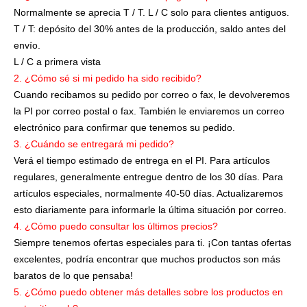
Normalmente se aprecia T / T. L / C solo para clientes antiguos.
T / T: depósito del 30% antes de la producción, saldo antes del
envío.
L / C a primera vista
2. ¿Cómo sé si mi pedido ha sido recibido?
Cuando recibamos su pedido por correo o fax, le devolveremos
la PI por correo postal o fax. También le enviaremos un correo
electrónico para confirmar que tenemos su pedido.
3. ¿Cuándo se entregará mi pedido?
Verá el tiempo estimado de entrega en el PI. Para artículos
regulares, generalmente entregue dentro de los 30 días. Para
artículos especiales, normalmente 40-50 días. Actualizaremos
esto diariamente para informarle la última situación por correo.
4. ¿Cómo puedo consultar los últimos precios?
Siempre tenemos ofertas especiales para ti. ¡Con tantas ofertas
excelentes, podría encontrar que muchos productos son más
baratos de lo que pensaba!
5. ¿Cómo puedo obtener más detalles sobre los productos en