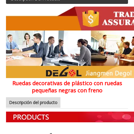
Ruedas decorativas de plástico con ruedas
pequeñas negras con freno
Descripción del producto