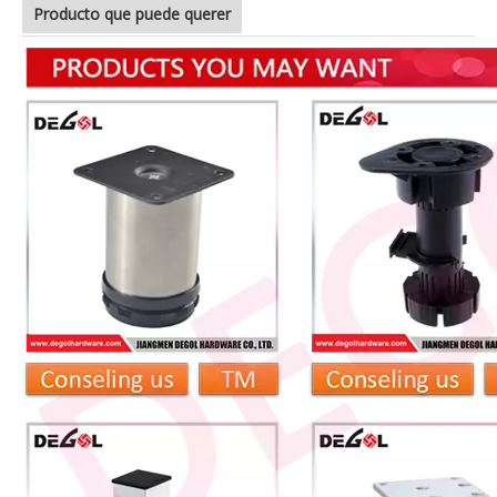
Producto que puede querer