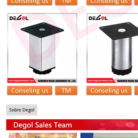
Sobre Degol