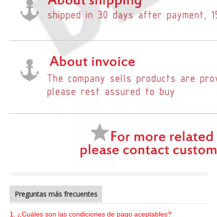
Preguntas más frecuentes
1. ¿Cuáles son las condiciones de pago aceptables?