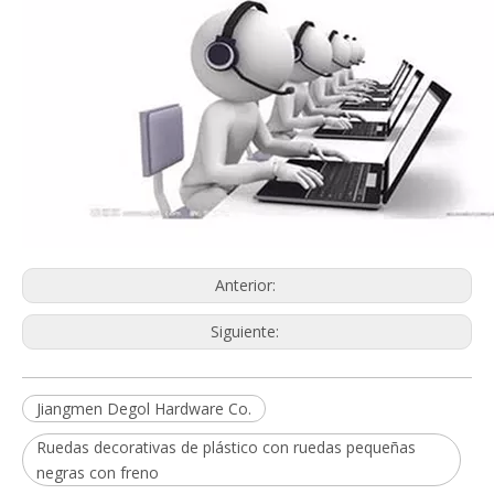
Anterior:
Siguiente:
Jiangmen Degol Hardware Co.
Ruedas decorativas de plástico con ruedas pequeñas
negras con freno