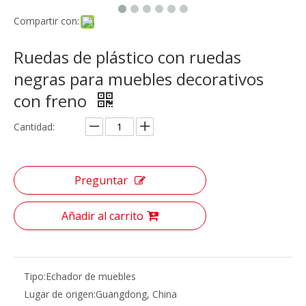
Compartir con:
Ruedas de plástico con ruedas
negras para muebles decorativos
con freno
Cantidad:
Preguntar
Añadir al carrito
Tipo:
Echador de muebles
Lugar de origen:
Guangdong, China