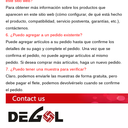
este sitio web?
Para obtener más información sobre los productos que
aparecen en este sitio web (cómo configurar, de qué está hecho
el producto, compatibilidad, servicio postventa, garantías, etc.),
contáctenos.
6. ¿Puedo agregar a un pedido existente?
Puede agregar artículos a su pedido hasta que confirme los
detalles de su pago y complete el pedido. Una vez que se
confirma el pedido, no puede agregar artículos al mismo
pedido. Si desea comprar más artículos, haga un nuevo pedido.
7. ¿Puedo tener una muestra para verificar?
Claro, podemos enviarle las muestras de forma gratuita, pero
debe pagar el flete, podemos devolvérselo cuando se confirme
el pedido.