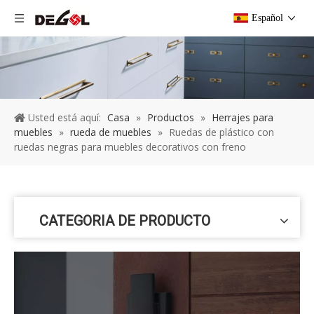
Español
Usted está aquí:
Casa
»
Productos
»
Herrajes para
muebles
»
rueda de muebles
»
Ruedas de plástico con
ruedas negras para muebles decorativos con freno
CATEGORIA DE PRODUCTO