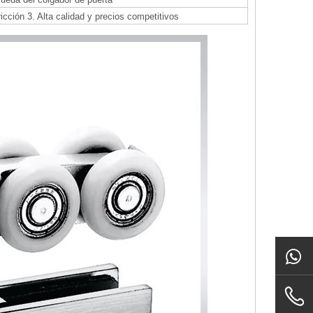
ricción 3. Alta calidad y precios competitivos