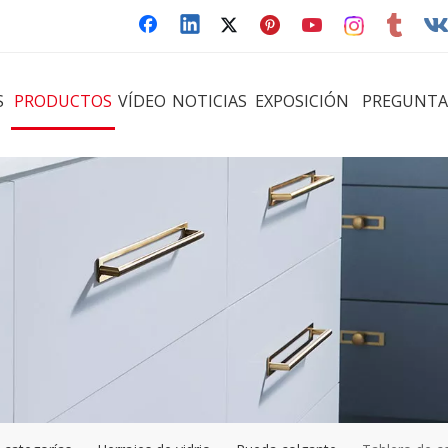
S
PRODUCTOS
VÍDEO
NOTICIAS
EXPOSICIÓN
PREGUNTA