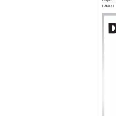
Detalles