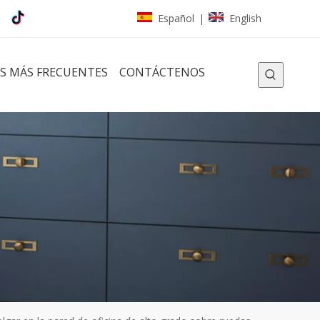
Español
English
|
S MÁS FRECUENTES
CONTÁCTENOS