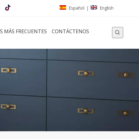
Español
English
|
S MÁS FRECUENTES
CONTÁCTENOS