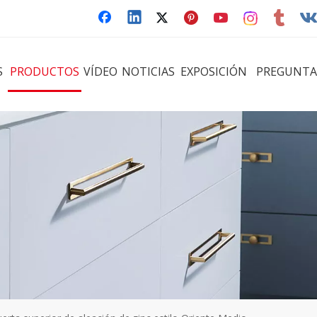
S
PRODUCTOS
VÍDEO
NOTICIAS
EXPOSICIÓN
PREGUNTA