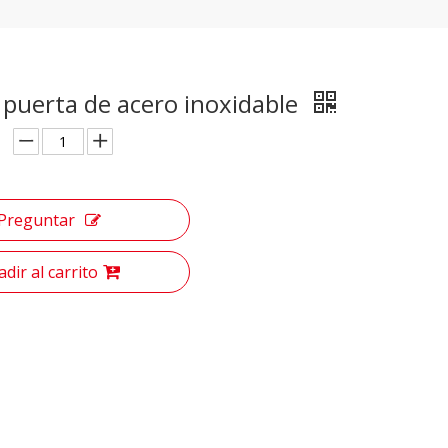
 puerta de acero inoxidable
Preguntar
dir al carrito