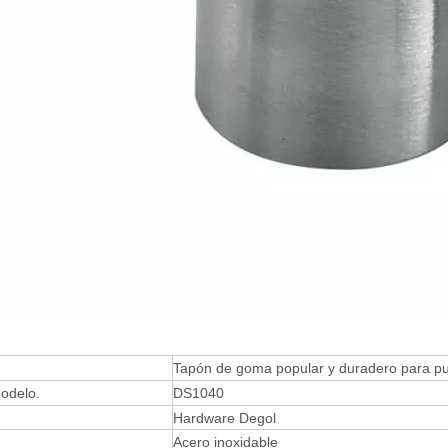
Tapón de goma popular y duradero para pu
odelo.
DS1040
Hardware Degol
Acero inoxidable