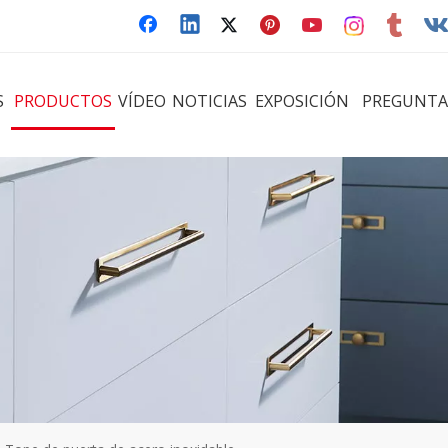
S
PRODUCTOS
VÍDEO
NOTICIAS
EXPOSICIÓN
PREGUNTA