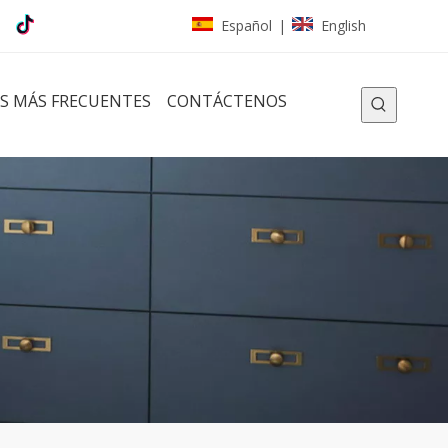
Español
English
|
S MÁS FRECUENTES
CONTÁCTENOS