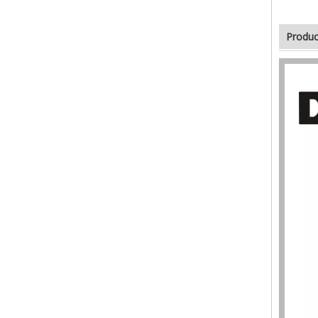
Produc