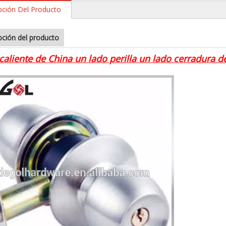
pción Del Producto
pción del producto
caliente de China un lado perilla un lado cerradura de