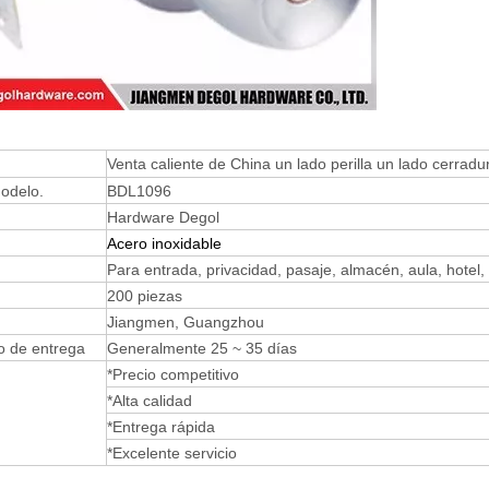
Venta caliente de China un lado perilla un lado cerradur
odelo.
BDL1096
Hardware Degol
Acero inoxidable
Para entrada, privacidad, pasaje, almacén, aula, hotel
200 piezas
Jiangmen, Guangzhou
o de entrega
Generalmente 25 ~ 35 días
*Precio competitivo
*Alta calidad
*Entrega rápida
*Excelente servicio