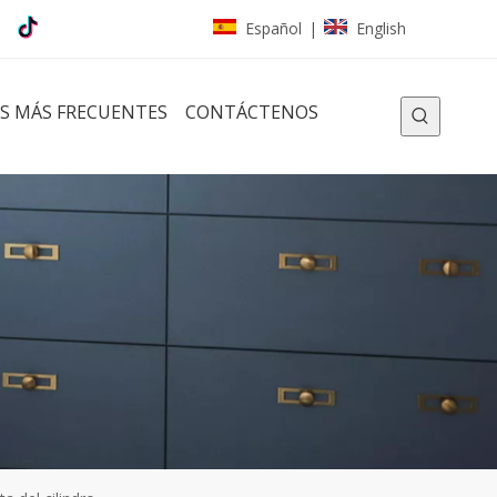
Español
English
|
S MÁS FRECUENTES
CONTÁCTENOS