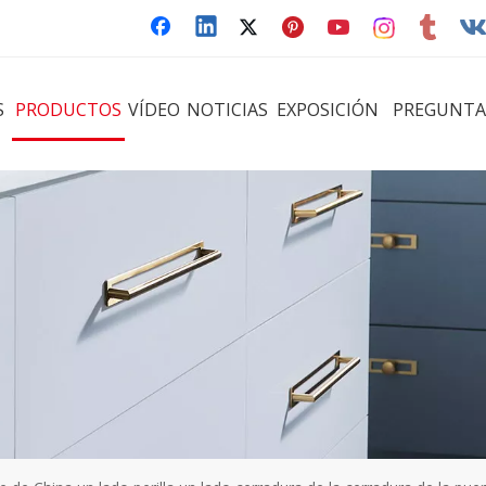
S
PRODUCTOS
VÍDEO
NOTICIAS
EXPOSICIÓN
PREGUNTA