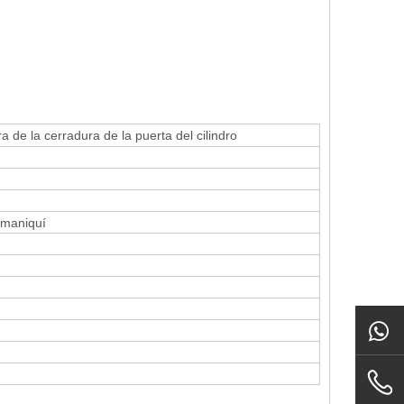
a de la cerradura de la puerta del cilindro
, maniquí