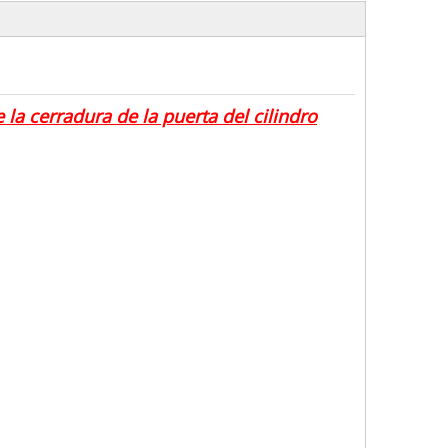
 la cerradura de la puerta del cilindro