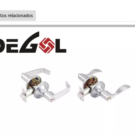
tos relacionados