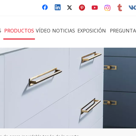
S
PRODUCTOS
VÍDEO
NOTICIAS
EXPOSICIÓN
PREGUNTA