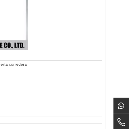
erta corredera