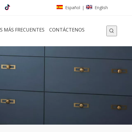
Español
English
|
S MÁS FRECUENTES
CONTÁCTENOS