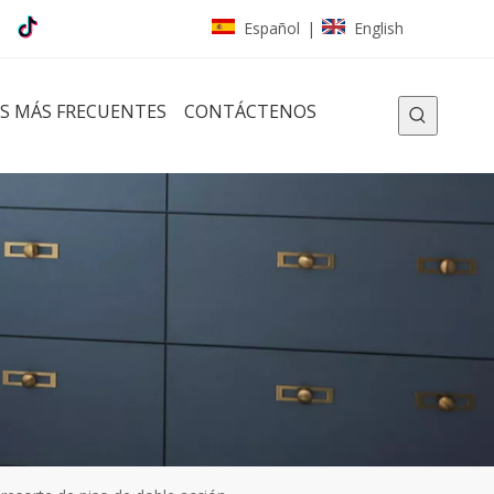
Español
English
|
S MÁS FRECUENTES
CONTÁCTENOS