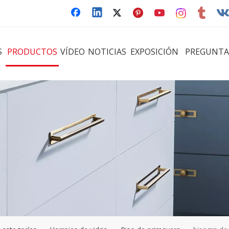
S
PRODUCTOS
VÍDEO
NOTICIAS
EXPOSICIÓN
PREGUNTA