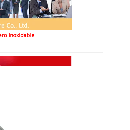
ero inoxidable