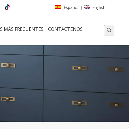
Español
English
|
S MÁS FRECUENTES
CONTÁCTENOS