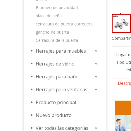
Bloqueo de privacidad
placa de señal
cerradura de puerta corredera
gancho de puerta
Compartir
Cerradura de la puerta
Herrajes para muebles
Lugar d
Tipo:
Ot
Herrajes de vidrio
en
Herrajes para baño
Descri
Herrajes para ventanas
Producto principal
Nuevo producto
Ver todas las categorías