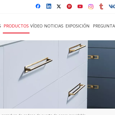
S
PRODUCTOS
VÍDEO
NOTICIAS
EXPOSICIÓN
PREGUNTA