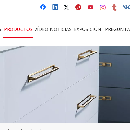
S
PRODUCTOS
VÍDEO
NOTICIAS
EXPOSICIÓN
PREGUNTA