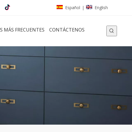
Español
English
|
S MÁS FRECUENTES
CONTÁCTENOS